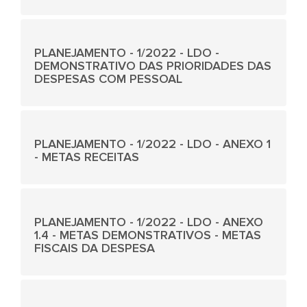
PLANEJAMENTO - 1/2022 - LDO -
DEMONSTRATIVO DAS PRIORIDADES DAS
DESPESAS COM PESSOAL
PLANEJAMENTO - 1/2022 - LDO - ANEXO 1
- METAS RECEITAS
PLANEJAMENTO - 1/2022 - LDO - ANEXO
1.4 - METAS DEMONSTRATIVOS - METAS
FISCAIS DA DESPESA