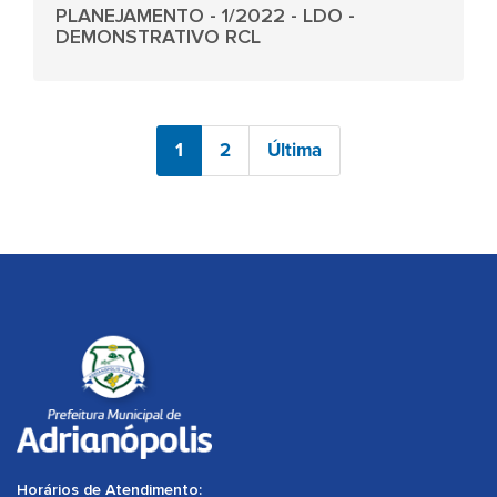
PLANEJAMENTO - 1/2022 - LDO -
DEMONSTRATIVO RCL
1
2
Última
Horários de Atendimento: