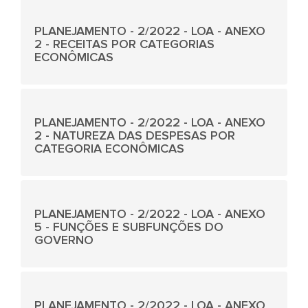
PLANEJAMENTO - 2/2022 - LOA - ANEXO
2 - RECEITAS POR CATEGORIAS
ECONÔMICAS
PLANEJAMENTO - 2/2022 - LOA - ANEXO
2 - NATUREZA DAS DESPESAS POR
CATEGORIA ECONÔMICAS
PLANEJAMENTO - 2/2022 - LOA - ANEXO
5 - FUNÇÕES E SUBFUNÇÕES DO
GOVERNO
PLANEJAMENTO - 2/2022 - LOA - ANEXO