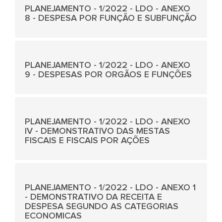
PLANEJAMENTO - 1/2022 - LDO - ANEXO
8 - DESPESA POR FUNÇÃO E SUBFUNÇÃO
PLANEJAMENTO - 1/2022 - LDO - ANEXO
9 - DESPESAS POR ORGÃOS E FUNÇÕES
PLANEJAMENTO - 1/2022 - LDO - ANEXO
IV - DEMONSTRATIVO DAS MESTAS
FISCAIS E FISCAIS POR AÇÕES
PLANEJAMENTO - 1/2022 - LDO - ANEXO 1
- DEMONSTRATIVO DA RECEITA E
DESPESA SEGUNDO AS CATEGORIAS
ECONOMICAS