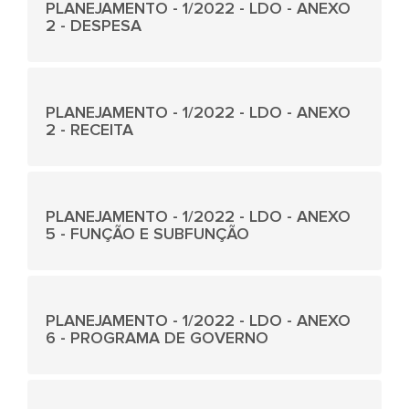
PLANEJAMENTO - 1/2022 - LDO - ANEXO
2 - DESPESA
PLANEJAMENTO - 1/2022 - LDO - ANEXO
2 - RECEITA
PLANEJAMENTO - 1/2022 - LDO - ANEXO
5 - FUNÇÃO E SUBFUNÇÃO
PLANEJAMENTO - 1/2022 - LDO - ANEXO
6 - PROGRAMA DE GOVERNO