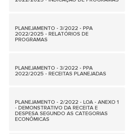
PLANEJAMENTO - 3/2022 - PPA
2022/2025 - RELATÓRIOS DE
PROGRAMAS
PLANEJAMENTO - 3/2022 - PPA
2022/2025 - RECEITAS PLANEJADAS
PLANEJAMENTO - 2/2022 - LOA - ANEXO 1
- DEMONSTRATIVO DA RECEITA E
DESPESA SEGUNDO AS CATEGORIAS
ECONÔMICAS