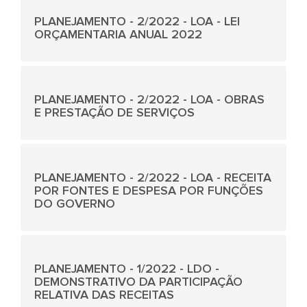
PLANEJAMENTO - 2/2022 - LOA - LEI
ORÇAMENTARIA ANUAL 2022
PLANEJAMENTO - 2/2022 - LOA - OBRAS
E PRESTAÇÃO DE SERVIÇOS
PLANEJAMENTO - 2/2022 - LOA - RECEITA
POR FONTES E DESPESA POR FUNÇÕES
DO GOVERNO
PLANEJAMENTO - 1/2022 - LDO -
DEMONSTRATIVO DA PARTICIPAÇÃO
RELATIVA DAS RECEITAS