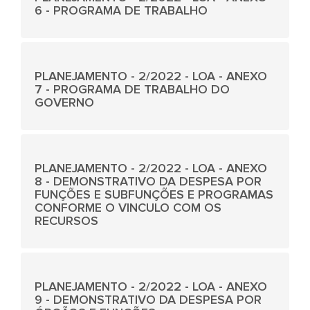
6 - PROGRAMA DE TRABALHO
PLANEJAMENTO - 2/2022 - LOA - ANEXO
7 - PROGRAMA DE TRABALHO DO
GOVERNO
PLANEJAMENTO - 2/2022 - LOA - ANEXO
8 - DEMONSTRATIVO DA DESPESA POR
FUNÇÕES E SUBFUNÇÕES E PROGRAMAS
CONFORME O VINCULO COM OS
RECURSOS
PLANEJAMENTO - 2/2022 - LOA - ANEXO
9 - DEMONSTRATIVO DA DESPESA POR