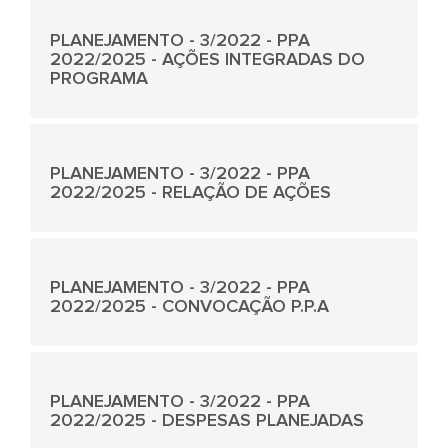
PLANEJAMENTO - 3/2022 - PPA
2022/2025 - AÇÕES INTEGRADAS DO
PROGRAMA
PLANEJAMENTO - 3/2022 - PPA
2022/2025 - RELAÇÃO DE AÇÕES
PLANEJAMENTO - 3/2022 - PPA
2022/2025 - CONVOCAÇÃO P.P.A
PLANEJAMENTO - 3/2022 - PPA
2022/2025 - DESPESAS PLANEJADAS