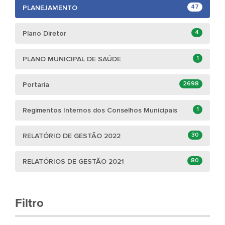
47
PLANEJAMENTO
4
Plano Diretor
1
PLANO MUNICIPAL DE SAÚDE
2698
Portaria
1
Regimentos Internos dos Conselhos Municipais
30
RELATÓRIO DE GESTÃO 2022
80
RELATÓRIOS DE GESTÃO 2021
Filtro