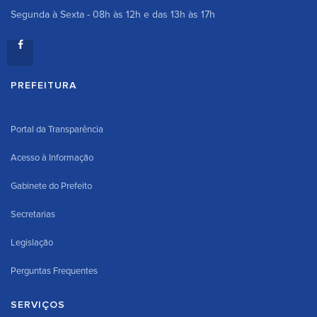
Segunda à Sexta - 08h às 12h e das 13h às 17h
PREFEITURA
Portal da Transparência
Acesso à Informação
Gabinete do Prefeito
Secretarias
Legislação
Perguntas Frequentes
SERVIÇOS