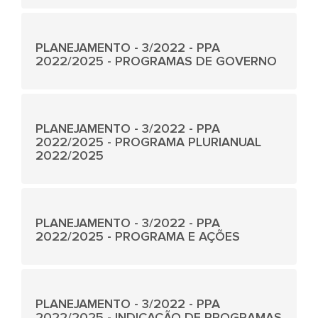
PLANEJAMENTO - 3/2022 - PPA
2022/2025 - PROGRAMAS DE GOVERNO
PLANEJAMENTO - 3/2022 - PPA
2022/2025 - PROGRAMA PLURIANUAL
2022/2025
PLANEJAMENTO - 3/2022 - PPA
2022/2025 - PROGRAMA E AÇÕES
PLANEJAMENTO - 3/2022 - PPA
2022/2025 - INDICAÇÃO DE PROGRAMAS