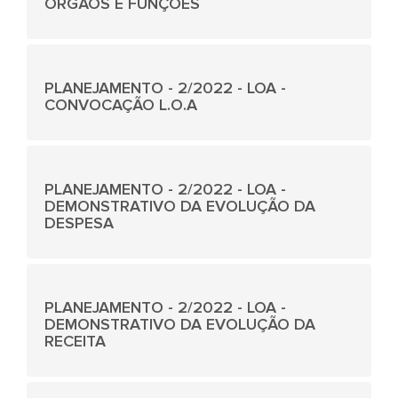
ÓRGÃOS E FUNÇÕES
PLANEJAMENTO - 2/2022 - LOA -
CONVOCAÇÃO L.O.A
PLANEJAMENTO - 2/2022 - LOA -
DEMONSTRATIVO DA EVOLUÇÃO DA
DESPESA
PLANEJAMENTO - 2/2022 - LOA -
DEMONSTRATIVO DA EVOLUÇÃO DA
RECEITA