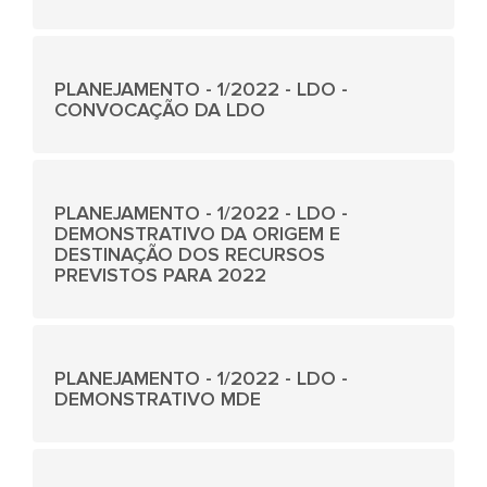
PLANEJAMENTO - 1/2022 - LDO -
CONVOCAÇÃO DA LDO
PLANEJAMENTO - 1/2022 - LDO -
DEMONSTRATIVO DA ORIGEM E
DESTINAÇÃO DOS RECURSOS
PREVISTOS PARA 2022
PLANEJAMENTO - 1/2022 - LDO -
DEMONSTRATIVO MDE