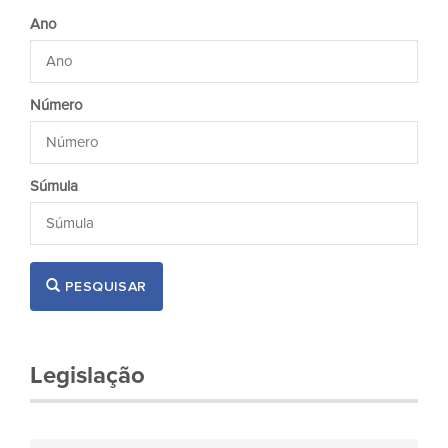
Ano
Número
Súmula
PESQUISAR
Legislação