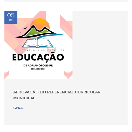
05
08
APROVAÇÃO DO REFERENCIAL CURRICULAR
MUNICIPAL
GERAL