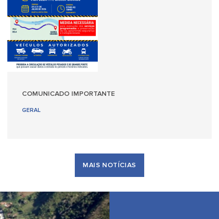
COMUNICADO IMPORTANTE
GERAL
MAIS NOTÍCIAS