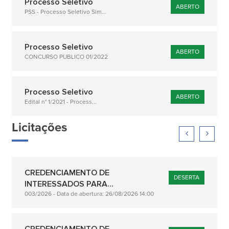
Processo Seletivo
ABERTO
PSS - Processo Seletivo Sim...
Processo Seletivo
ABERTO
CONCURSO PUBLICO 01/2022
Processo Seletivo
ABERTO
Edital n° 1/2021 - Process...
Licitações
CREDENCIAMENTO DE
DESERTA
INTERESSADOS PARA...
003/2026 - Data de abertura: 26/08/2026 14:00