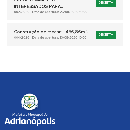
CREDENCIAMENTO DE
DESERTA
INTERESSADOS PARA...
002/2026 - Data de abertura: 26/08/2026 10:00
Construção de creche - 456,86m².
DESERTA
004/2026 - Data de abertura: 13/08/2026 10:00