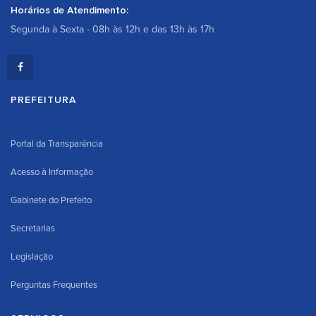
Horários de Atendimento:
Segunda à Sexta - 08h às 12h e das 13h às 17h
PREFEITURA
Portal da Transparência
Acesso à Informação
Gabinete do Prefeito
Secretarias
Legislação
Perguntas Frequentes