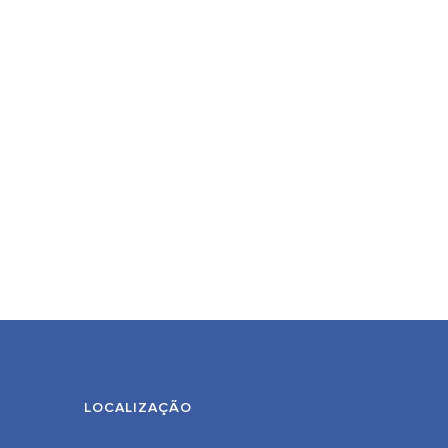
LOCALIZAÇÃO