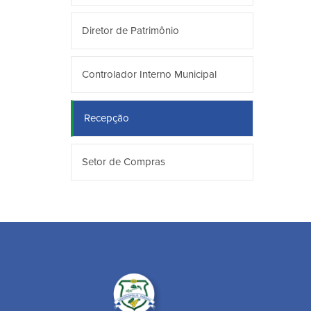
Diretor de Patrimônio
Controlador Interno Municipal
Recepção
Setor de Compras