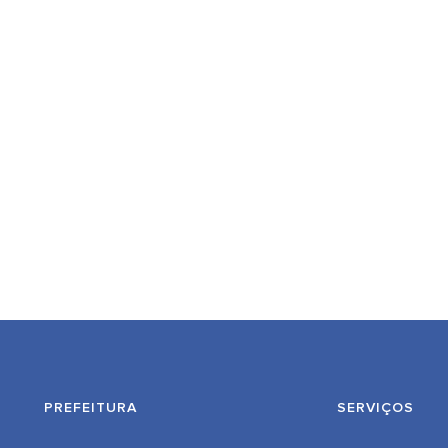
PREFEITURA
SERVIÇOS