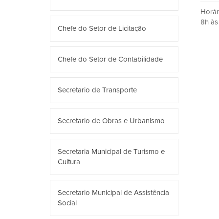
Horár
8h às 
Chefe do Setor de Licitação
Chefe do Setor de Contabilidade
Secretario de Transporte
Secretario de Obras e Urbanismo
Secretaria Municipal de Turismo e
Cultura
Secretario Municipal de Assistência
Social