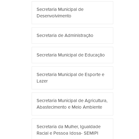
Secretaria Municipal de
Desenvolvimento
Secretaria de Administração
Secretaria Municipal de Educação
Secretaria Municipal de Esporte e
Lazer
Secretaria Municipal de Agricultura,
Abastecimento e Meio Ambiente
Secretaria da Mulher, Igualdade
Racial e Pessoa Idosa- SEMIPI