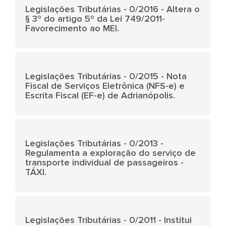
Legislações Tributárias - 0/2016 - Altera o
§ 3º do artigo 5º da Lei 749/2011-
Favorecimento ao MEI.
Legislações Tributárias - 0/2015 - Nota
Fiscal de Serviços Eletrônica (NFS-e) e
Escrita Fiscal (EF-e) de Adrianópolis.
Legislações Tributárias - 0/2013 -
Regulamenta a exploração do serviço de
transporte individual de passageiros -
TÁXI.
Legislações Tributárias - 0/2011 - Institui