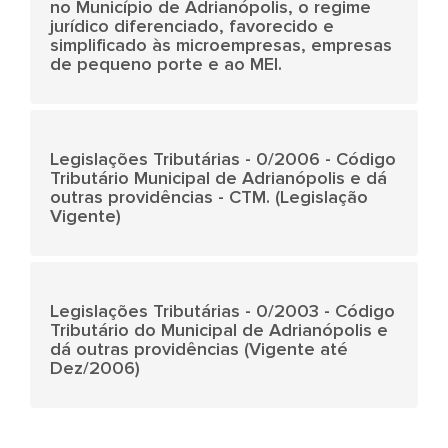
no Município de Adrianópolis, o regime
jurídico diferenciado, favorecido e
simplificado às microempresas, empresas
de pequeno porte e ao MEI.
Legislações Tributárias - 0/2006 - Código
Tributário Municipal de Adrianópolis e dá
outras providências - CTM. (Legislação
Vigente)
Legislações Tributárias - 0/2003 - Código
Tributário do Municipal de Adrianópolis e
dá outras providências (Vigente até
Dez/2006)