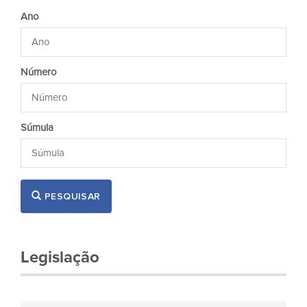
Ano
Número
Súmula
PESQUISAR
Legislação