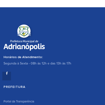
Horários de Atendimento:
Segunda à Sexta - 08h às 12h e das 13h às 17h
PREFEITURA
Portal da Transparência