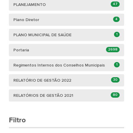
47
PLANEJAMENTO
4
Plano Diretor
1
PLANO MUNICIPAL DE SAÚDE
2698
Portaria
1
Regimentos Internos dos Conselhos Municipais
30
RELATÓRIO DE GESTÃO 2022
80
RELATÓRIOS DE GESTÃO 2021
Filtro