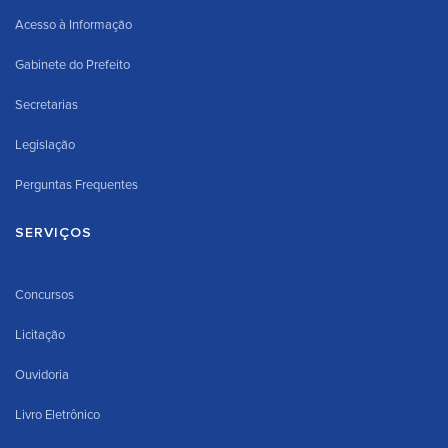
Acesso à Informação
Gabinete do Prefeito
Secretarias
Legislação
Perguntas Frequentes
SERVIÇOS
Concursos
Licitação
Ouvidoria
Livro Eletrônico