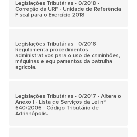
Legislações Tributárias - 0/2018 -
Correção da URF - Unidade de Referência
Fiscal para o Exercício 2018.
Legislações Tributárias - 0/2018 -
Regulamenta procedimentos
administrativos para o uso de caminhões,
máquinas e equipamentos da patrulha
agrícola.
Legislações Tributárias - 0/2017 - Altera o
Anexo I - Lista de Serviços da Lei nº
640/2006 - Código Tributário de
Adrianópolis.