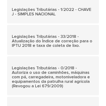
Legislações Tributárias - 1/2022 - CHAVE
J - SIMPLES NACIONAL
Legislações Tributárias - 33/2018 -
Atualização do Índice de correção para o
IPTU 2018 e taxa de coleta de lixo.
Legislações Tributárias - 0/2018 -
Autoriza o uso de caminhões, máquinas
com pá, carregadeira, motoniveladora e
equipamentos da patrulha rural agrícola
(Revogou a Lei 679/2009)