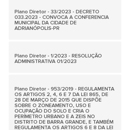
Plano Diretor - 33/2023 - DECRETO
033.2023 - CONVOCA A CONFERENCIA
MUNICIPAL DA CIDADE DE
ADRIANÓPOLIS-PR
Plano Diretor - 1/2023 - RESOLUÇÃO
ADMINISTRATIVA 01/2023
Plano Diretor - 953/2019 - REGULAMENTA
OS ARTIGOS 2, 4, 6 E 7 DA LEI 865, DE
28 DE MARÇO DE 2015 QUE DISPÕE
SOBRE O ZONEAMENTO, USO E
OCUPAÇÃO DO SOLO E CRIA O
PERÍMETRO URBANO E A ZEIS NO
DISTRITO DE BARRA GRANDE, E TAMBÉM
REGULAMENTA OS ARTIGOS 6 E 8 DA LEI