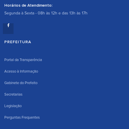
Horários de Atendimento:
Segunda à Sexta - 08h às 12h e das 13h às 17h
PREFEITURA
Portal da Transparência
Acesso à Informação
Gabinete do Prefeito
Secretarias
Legislação
Perguntas Frequentes