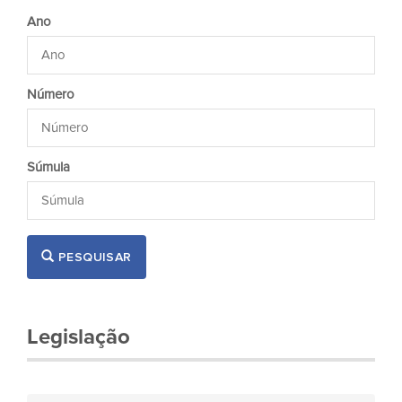
Ano
Número
Súmula
PESQUISAR
Legislação