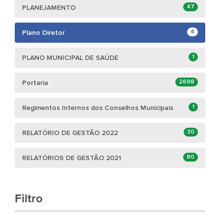
47
PLANEJAMENTO
4
Plano Diretor
1
PLANO MUNICIPAL DE SAÚDE
2698
Portaria
1
Regimentos Internos dos Conselhos Municipais
30
RELATÓRIO DE GESTÃO 2022
80
RELATÓRIOS DE GESTÃO 2021
Filtro