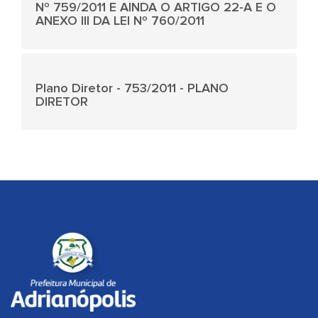
Nº 759/2011 E AINDA O ARTIGO 22-A E O
ANEXO III DA LEI Nº 760/2011
Plano Diretor - 753/2011 - PLANO
DIRETOR