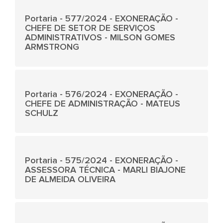
Portaria - 577/2024 - EXONERAÇÃO -
CHEFE DE SETOR DE SERVIÇOS
ADMINISTRATIVOS - MILSON GOMES
ARMSTRONG
Portaria - 576/2024 - EXONERAÇÃO -
CHEFE DE ADMINISTRAÇÃO - MATEUS
SCHULZ
Portaria - 575/2024 - EXONERAÇÃO -
ASSESSORA TÉCNICA - MARLI BIAJONE
DE ALMEIDA OLIVEIRA