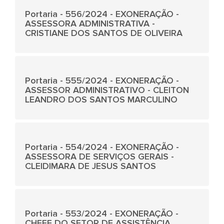
Portaria - 556/2024 - EXONERAÇÃO -
ASSESSORA ADMINISTRATIVA -
CRISTIANE DOS SANTOS DE OLIVEIRA
Portaria - 555/2024 - EXONERAÇÃO -
ASSESSOR ADMINISTRATIVO - CLEITON
LEANDRO DOS SANTOS MARCULINO
Portaria - 554/2024 - EXONERAÇÃO -
ASSESSORA DE SERVIÇOS GERAIS -
CLEIDIMARA DE JESUS SANTOS
Portaria - 553/2024 - EXONERAÇÃO -
CHEFE DO SETOR DE ASSISTÊNCIA