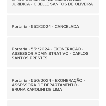
JURÍDICA - CIBELLE SANTOS DE OLIVEIRA
Portaria - 552/2024 - CANCELADA
Portaria - 551/2024 - EXONERAÇÃO -
ASSESSOR ADMINISTRATIVO - CARLOS
SANTOS PRESTES
Portaria - 550/2024 - EXONERAÇÃO -
ASSESSORA DE DEPARTAMENTO -
BRUNA KAROLINI DE LIMA