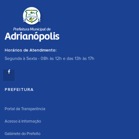
Horários de Atendimento:
Segunda à Sexta - 08h às 12h e das 13h às 17h
PREFEITURA
Portal da Transparência
Acesso à Informação
Gabinete do Prefeito