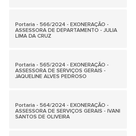
Portaria - 566/2024 - EXONERAÇÃO -
ASSESSORA DE DEPARTAMENTO - JULIA
LIMA DA CRUZ
Portaria - 565/2024 - EXONERAÇÃO -
ASSESSORA DE SERVIÇOS GERAIS -
JAQUELINE ALVES PEDROSO
Portaria - 564/2024 - EXONERAÇÃO -
ASSESSORA DE SERVIÇOS GERAIS - IVANI
SANTOS DE OLIVEIRA