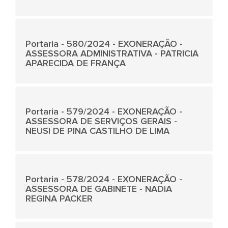
Portaria - 580/2024 - EXONERAÇÃO -
ASSESSORA ADMINISTRATIVA - PATRICIA
APARECIDA DE FRANÇA
Portaria - 579/2024 - EXONERAÇÃO -
ASSESSORA DE SERVIÇOS GERAIS -
NEUSI DE PINA CASTILHO DE LIMA
Portaria - 578/2024 - EXONERAÇÃO -
ASSESSORA DE GABINETE - NADIA
REGINA PACKER