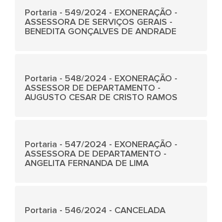
Portaria - 549/2024 - EXONERAÇÃO -
ASSESSORA DE SERVIÇOS GERAIS -
BENEDITA GONÇALVES DE ANDRADE
Portaria - 548/2024 - EXONERAÇÃO -
ASSESSOR DE DEPARTAMENTO -
AUGUSTO CESAR DE CRISTO RAMOS
Portaria - 547/2024 - EXONERAÇÃO -
ASSESSORA DE DEPARTAMENTO -
ANGELITA FERNANDA DE LIMA
Portaria - 546/2024 - CANCELADA