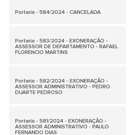
Portaria - 584/2024 - CANCELADA
Portaria - 583/2024 - EXONERAÇÃO -
ASSESSOR DE DEPARTAMENTO - RAFAEL
FLORENCIO MARTINS
Portaria - 582/2024 - EXONERAÇÃO -
ASSESSOR ADMINISTRATIVO - PEDRO
DUARTE PEDROSO
Portaria - 581/2024 - EXONERAÇÃO -
ASSESSOR ADMINISTRATIVO - PAULO
FERNANDO DIAS