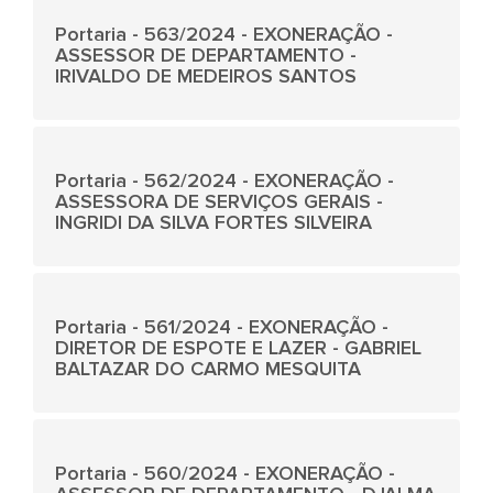
Portaria - 563/2024 - EXONERAÇÃO -
ASSESSOR DE DEPARTAMENTO -
IRIVALDO DE MEDEIROS SANTOS
Portaria - 562/2024 - EXONERAÇÃO -
ASSESSORA DE SERVIÇOS GERAIS -
INGRIDI DA SILVA FORTES SILVEIRA
Portaria - 561/2024 - EXONERAÇÃO -
DIRETOR DE ESPOTE E LAZER - GABRIEL
BALTAZAR DO CARMO MESQUITA
Portaria - 560/2024 - EXONERAÇÃO -