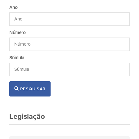
Ano
Número
Súmula
PESQUISAR
Legislação