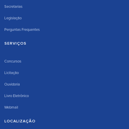
Secretarias
Legislação
Perguntas Frequentes
SERVIÇOS
Concursos
Licitação
Ouvidoria
Livro Eletrônico
Webmail
LOCALIZAÇÃO