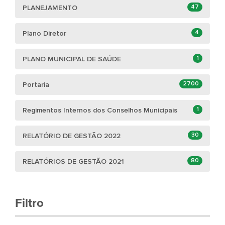
47
PLANEJAMENTO
4
Plano Diretor
1
PLANO MUNICIPAL DE SAÚDE
2700
Portaria
1
Regimentos Internos dos Conselhos Municipais
30
RELATÓRIO DE GESTÃO 2022
80
RELATÓRIOS DE GESTÃO 2021
Filtro