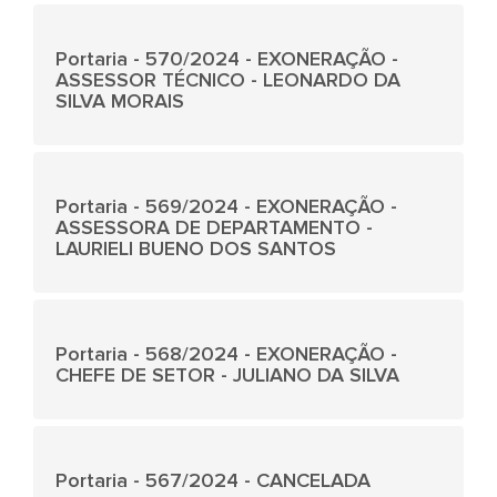
Portaria - 570/2024 - EXONERAÇÃO -
ASSESSOR TÉCNICO - LEONARDO DA
SILVA MORAIS
Portaria - 569/2024 - EXONERAÇÃO -
ASSESSORA DE DEPARTAMENTO -
LAURIELI BUENO DOS SANTOS
Portaria - 568/2024 - EXONERAÇÃO -
CHEFE DE SETOR - JULIANO DA SILVA
Portaria - 567/2024 - CANCELADA