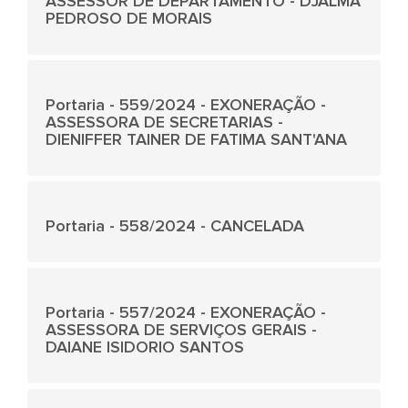
ASSESSOR DE DEPARTAMENTO - DJALMA
PEDROSO DE MORAIS
Portaria - 559/2024 - EXONERAÇÃO -
ASSESSORA DE SECRETARIAS -
DIENIFFER TAINER DE FATIMA SANT'ANA
Portaria - 558/2024 - CANCELADA
Portaria - 557/2024 - EXONERAÇÃO -
ASSESSORA DE SERVIÇOS GERAIS -
DAIANE ISIDORIO SANTOS