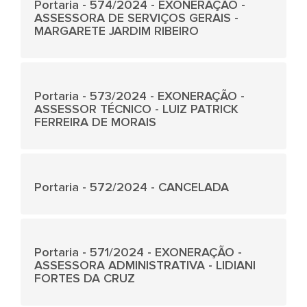
Portaria - 574/2024 - EXONERAÇÃO -
ASSESSORA DE SERVIÇOS GERAIS -
MARGARETE JARDIM RIBEIRO
Portaria - 573/2024 - EXONERAÇÃO -
ASSESSOR TÉCNICO - LUIZ PATRICK
FERREIRA DE MORAIS
Portaria - 572/2024 - CANCELADA
Portaria - 571/2024 - EXONERAÇÃO -
ASSESSORA ADMINISTRATIVA - LIDIANI
FORTES DA CRUZ