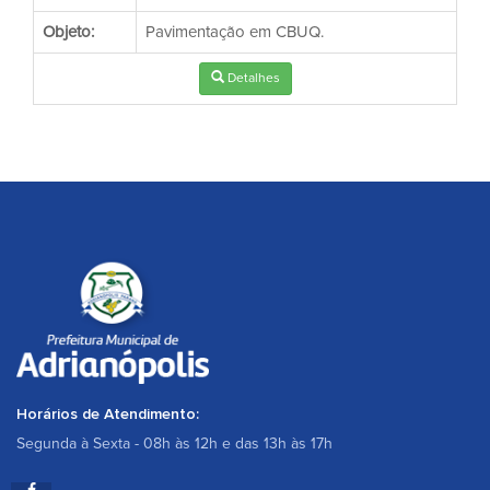
Objeto:
Pavimentação em CBUQ.
Detalhes
Horários de Atendimento:
Segunda à Sexta - 08h às 12h e das 13h às 17h