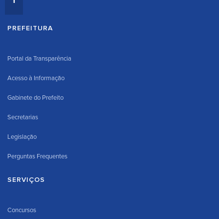
PREFEITURA
Portal da Transparência
Acesso à Informação
Gabinete do Prefeito
Secretarias
Legislação
Perguntas Frequentes
SERVIÇOS
Concursos