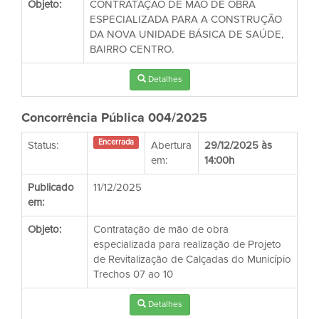
Objeto:
CONTRATAÇÃO DE MÃO DE OBRA
ESPECIALIZADA PARA A CONSTRUÇÃO
DA NOVA UNIDADE BÁSICA DE SAÚDE,
BAIRRO CENTRO.
Detalhes
Concorrência Pública 004/2025
Encerrada
Status:
Abertura
29/12/2025 às
em:
14:00h
Publicado
11/12/2025
em:
Objeto:
Contratação de mão de obra
especializada para realização de Projeto
de Revitalização de Calçadas do Município
Trechos 07 ao 10
Detalhes