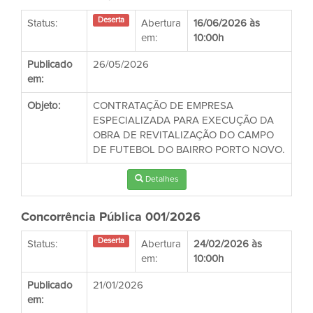
Deserta
Status:
Abertura
16/06/2026 às
em:
10:00h
Publicado
26/05/2026
em:
Objeto:
CONTRATAÇÃO DE EMPRESA
ESPECIALIZADA PARA EXECUÇÃO DA
OBRA DE REVITALIZAÇÃO DO CAMPO
DE FUTEBOL DO BAIRRO PORTO NOVO.
Detalhes
Concorrência Pública 001/2026
Deserta
Status:
Abertura
24/02/2026 às
em:
10:00h
Publicado
21/01/2026
em: