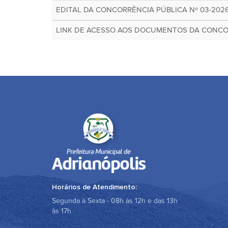
EDITAL DA CONCORRÊNCIA PÚBLICA Nº 03-202
LINK DE ACESSO AOS DOCUMENTOS DA CONCOR
Horários de Atendimento:
Segunda à Sexta - 08h às 12h e das 13h
às 17h