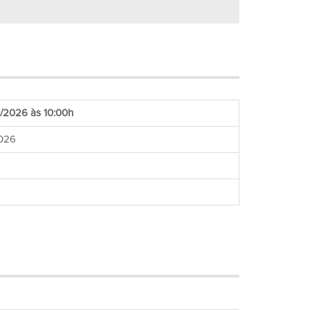
/2026 às 10:00h
026