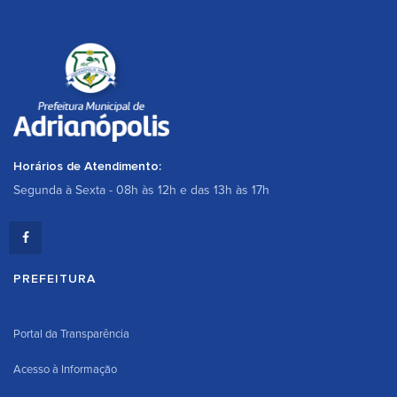
Horários de Atendimento:
Segunda à Sexta - 08h às 12h e das 13h às 17h
PREFEITURA
Portal da Transparência
Acesso à Informação