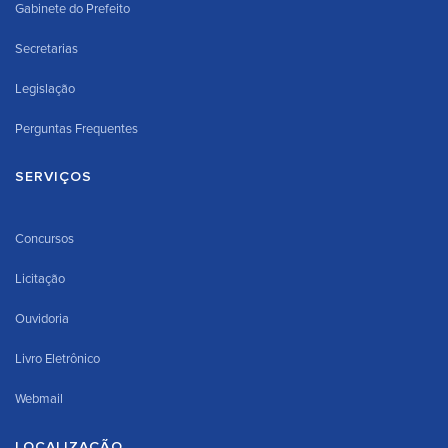
Gabinete do Prefeito
Secretarias
Legislação
Perguntas Frequentes
SERVIÇOS
Concursos
Licitação
Ouvidoria
Livro Eletrônico
Webmail
LOCALIZAÇÃO