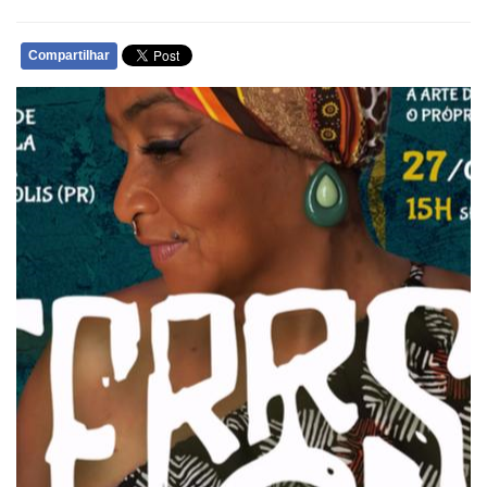
Compartilhar