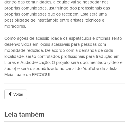
dentro das comunidades, a equipe vai se hospedar nas
próprias comunidades, usufruindo dos profissionais das
próprias comunidades que os recebem. Esta será uma
possibilidade de intercâmbio entre artistas, técnicos e
moradores.
Como ações de acessibilidade os espetáculos e oficinas serão
desenvolvidos em locais acessíveis para pessoas com
mobilidade reduzida. De acordo com a demanda de cada
localidade, serão contratados profissionais para tradução em
Libras e Audiodescrição. O projeto será documentado (vídeo e
áudio) e será disponibilizado no canal do YouTube da artista
Meia Lua e da FECOQUI.
Voltar
Leia também