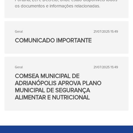
os documentos e informações relacionadas.
Geral
21/07/2025 15:49
COMUNICADO IMPORTANTE
Geral
21/07/2025 15:49
COMSEA MUNICIPAL DE
ADRIANÓPOLIS APROVA PLANO
MUNICIPAL DE SEGURANÇA
ALIMENTAR E NUTRICIONAL