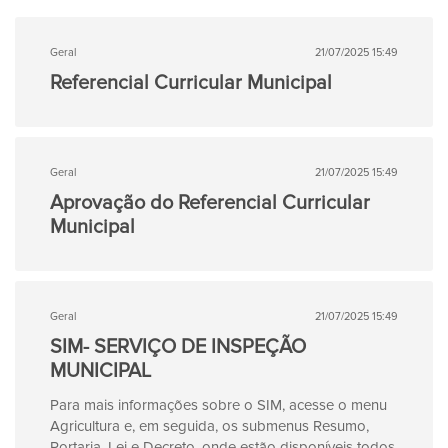
Geral
21/07/2025 15:49
Referencial Curricular Municipal
Geral
21/07/2025 15:49
Aprovação do Referencial Curricular
Municipal
Geral
21/07/2025 15:49
SIM- SERVIÇO DE INSPEÇÃO
MUNICIPAL
Para mais informações sobre o SIM, acesse o menu
Agricultura e, em seguida, os submenus Resumo,
Portaria, Lei e Decreto, onde estão disponíveis todos