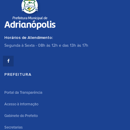
Horários de Atendimento:
Segunda à Sexta - 08h às 12h e das 13h às 17h
PREFEITURA
Portal da Transparência
Acesso à Informação
Gabinete do Prefeito
Secretarias