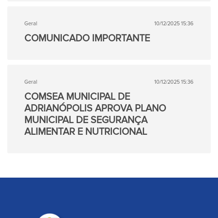
Geral
10/12/2025 15:36
COMUNICADO IMPORTANTE
Geral
10/12/2025 15:36
COMSEA MUNICIPAL DE
ADRIANÓPOLIS APROVA PLANO
MUNICIPAL DE SEGURANÇA
ALIMENTAR E NUTRICIONAL