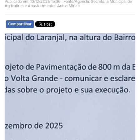
Publicado em: 10/12/2025 15:36 | Fonte/Agência: Secretaria Municipal de
Agricultura e Abastecimento | Autor: Mirian
Compartilhar