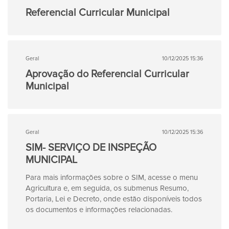
Referencial Curricular Municipal
Geral
10/12/2025 15:36
Aprovação do Referencial Curricular
Municipal
Geral
10/12/2025 15:36
SIM- SERVIÇO DE INSPEÇÃO
MUNICIPAL
Para mais informações sobre o SIM, acesse o menu
Agricultura e, em seguida, os submenus Resumo,
Portaria, Lei e Decreto, onde estão disponíveis todos
os documentos e informações relacionadas.