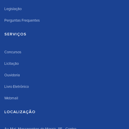
Legislação
Perguntas Frequentes
SERVIÇOS
Concursos
Licitação
Ouvidoria
Livro Eletrônico
Webmail
LOCALIZAÇÃO