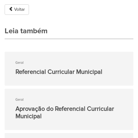
Voltar
Leia também
Geral
Referencial Curricular Municipal
Geral
Aprovação do Referencial Curricular
Municipal