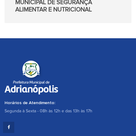
MUNICIPAL DE SEGURANÇA
ALIMENTAR E NUTRICIONAL
Horários de Atendimento:
Segunda à Sexta - 08h às 12h e das 13h às 17h