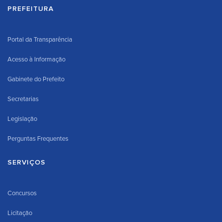
PREFEITURA
Portal da Transparência
Acesso à Informação
Gabinete do Prefeito
Secretarias
Legislação
Perguntas Frequentes
SERVIÇOS
Concursos
Licitação