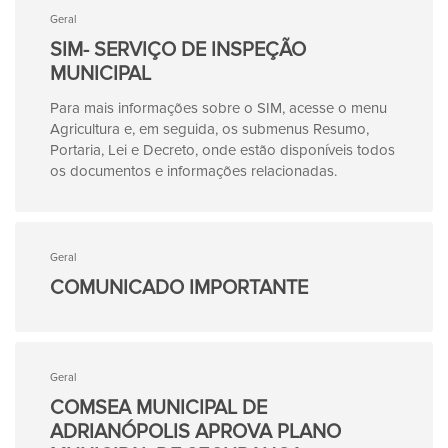
Geral
SIM- SERVIÇO DE INSPEÇÃO
MUNICIPAL
Para mais informações sobre o SIM, acesse o menu
Agricultura e, em seguida, os submenus Resumo,
Portaria, Lei e Decreto, onde estão disponíveis todos
os documentos e informações relacionadas.
Geral
COMUNICADO IMPORTANTE
Geral
COMSEA MUNICIPAL DE
ADRIANÓPOLIS APROVA PLANO