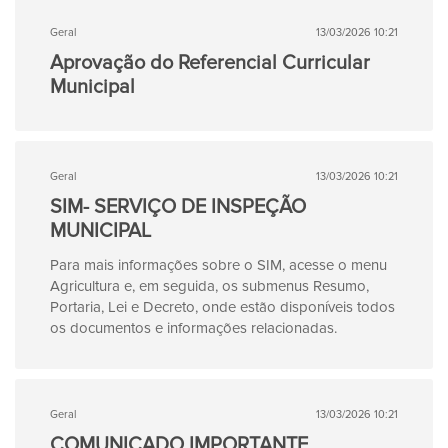
Geral
13/03/2026 10:21
Aprovação do Referencial Curricular
Municipal
Geral
13/03/2026 10:21
SIM- SERVIÇO DE INSPEÇÃO
MUNICIPAL
Para mais informações sobre o SIM, acesse o menu
Agricultura e, em seguida, os submenus Resumo,
Portaria, Lei e Decreto, onde estão disponíveis todos
os documentos e informações relacionadas.
Geral
13/03/2026 10:21
COMUNICADO IMPORTANTE