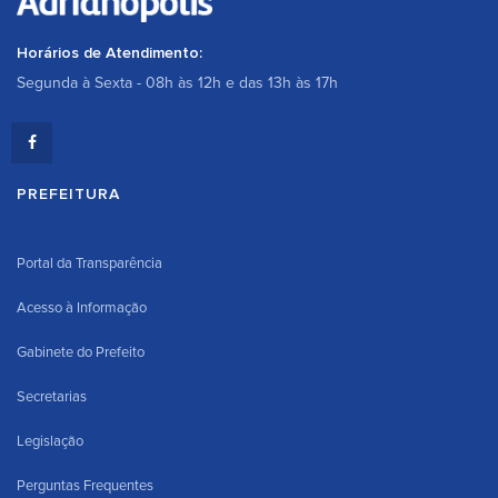
Horários de Atendimento:
Segunda à Sexta - 08h às 12h e das 13h às 17h
PREFEITURA
Portal da Transparência
Acesso à Informação
Gabinete do Prefeito
Secretarias
Legislação
Perguntas Frequentes