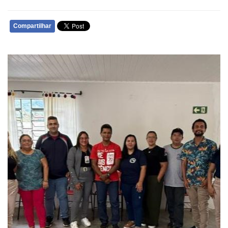
Compartilhar