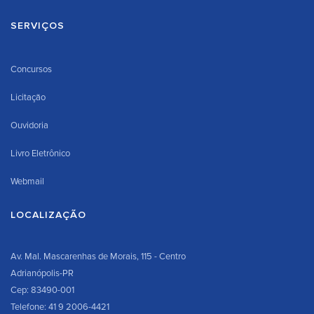
SERVIÇOS
Concursos
Licitação
Ouvidoria
Livro Eletrônico
Webmail
LOCALIZAÇÃO
Av. Mal. Mascarenhas de Morais, 115 - Centro
Adrianópolis-PR
Cep: 83490-001
Telefone: 41 9 2006-4421