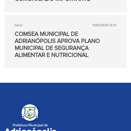
Geral
13/03/2026 10:21
COMSEA MUNICIPAL DE
ADRIANÓPOLIS APROVA PLANO
MUNICIPAL DE SEGURANÇA
ALIMENTAR E NUTRICIONAL