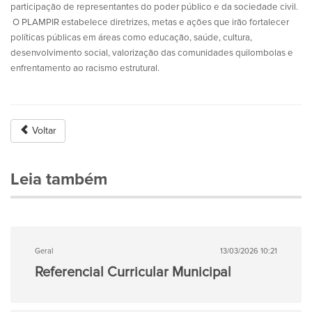
participação de representantes do poder público e da sociedade civil.
O PLAMPIR estabelece diretrizes, metas e ações que irão fortalecer
políticas públicas em áreas como educação, saúde, cultura,
desenvolvimento social, valorização das comunidades quilombolas e
enfrentamento ao racismo estrutural.
Voltar
Leia também
Geral
13/03/2026 10:21
Referencial Curricular Municipal