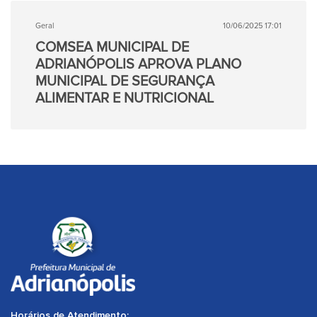
Geral
10/06/2025 17:01
COMSEA MUNICIPAL DE
ADRIANÓPOLIS APROVA PLANO
MUNICIPAL DE SEGURANÇA
ALIMENTAR E NUTRICIONAL
Horários de Atendimento: