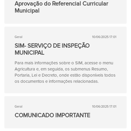
Aprovação do Referencial Curricular
Municipal
Geral
10/06/2025 17:01
SIM- SERVIÇO DE INSPEÇÃO
MUNICIPAL
Para mais informações sobre o SIM, acesse o menu
Agricultura e, em seguida, os submenus Resumo,
Portaria, Lei e Decreto, onde estão disponíveis todos
os documentos e informações relacionadas.
Geral
10/06/2025 17:01
COMUNICADO IMPORTANTE