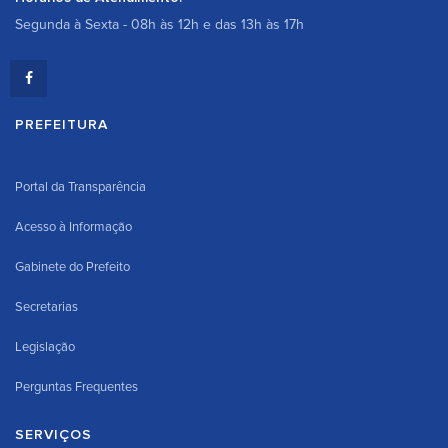
Segunda à Sexta - 08h às 12h e das 13h às 17h
PREFEITURA
Portal da Transparência
Acesso à Informação
Gabinete do Prefeito
Secretarias
Legislação
Perguntas Frequentes
SERVIÇOS