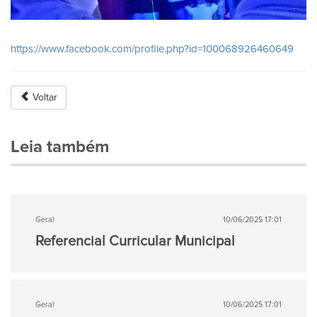
https://www.facebook.com/profile.php?id=100068926460649
Voltar
Leia também
Geral
10/06/2025 17:01
Referencial Curricular Municipal
Geral
10/06/2025 17:01