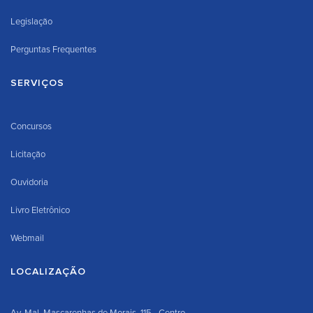
Legislação
Perguntas Frequentes
SERVIÇOS
Concursos
Licitação
Ouvidoria
Livro Eletrônico
Webmail
LOCALIZAÇÃO