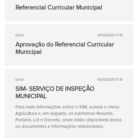
Referencial Curricular Municipal
Geral
10/03/2025 17:16
Aprovação do Referencial Curricular
Municipal
Geral
10/03/2025 17:16
SIM- SERVIÇO DE INSPEÇÃO
MUNICIPAL
Para mais informações sobre o SIM, acesse o menu
Agricultura e, em seguida, os submenus Resumo,
Portaria, Lei e Decreto, onde estão disponíveis todos
os documentos e informações relacionadas.