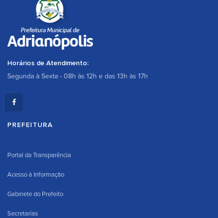
Horários de Atendimento:
Segunda à Sexta - 08h às 12h e das 13h às 17h
PREFEITURA
Portal da Transparência
Acesso à Informação
Gabinete do Prefeito
Secretarias