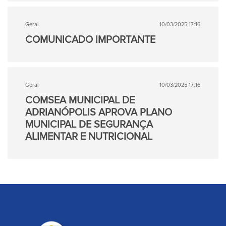
Geral
10/03/2025 17:16
COMUNICADO IMPORTANTE
Geral
10/03/2025 17:16
COMSEA MUNICIPAL DE
ADRIANÓPOLIS APROVA PLANO
MUNICIPAL DE SEGURANÇA
ALIMENTAR E NUTRICIONAL