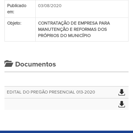
Publicado
03/08/2020
em:
Objeto:
CONTRATAÇÃO DE EMPRESA PARA
MANUTENÇÃO E REFORMAS DOS
PRÓPRIOS DO MUNICÍPIO
Documentos
EDITAL DO PREGÃO PRESENCIAL 013-2020