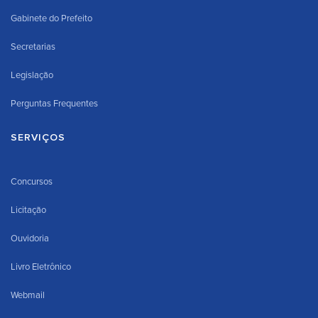
Gabinete do Prefeito
Secretarias
Legislação
Perguntas Frequentes
SERVIÇOS
Concursos
Licitação
Ouvidoria
Livro Eletrônico
Webmail