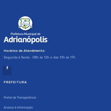
Horários de Atendimento:
Segunda à Sexta - 08h às 12h e das 13h às 17h
PREFEITURA
Portal da Transparência
Acesso à Informação