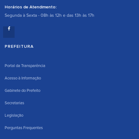
Horários de Atendimento:
Segunda à Sexta - 08h às 12h e das 13h às 17h
PREFEITURA
Portal da Transparência
Acesso à Informação
Gabinete do Prefeito
Secretarias
Legislação
Perguntas Frequentes