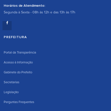
Horários de Atendimento:
Segunda à Sexta - 08h às 12h e das 13h às 17h
PREFEITURA
Portal da Transparência
Acesso à Informação
Gabinete do Prefeito
Secretarias
Legislação
Perguntas Frequentes