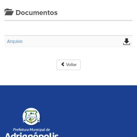
Documentos
Arquivo
Voltar