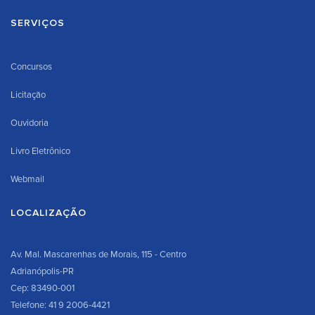
SERVIÇOS
Concursos
Licitação
Ouvidoria
Livro Eletrônico
Webmail
LOCALIZAÇÃO
Av. Mal. Mascarenhas de Morais, 115 - Centro
Adrianópolis-PR
Cep: 83490-001
Telefone: 41 9 2006-4421