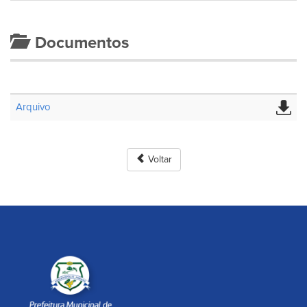
Documentos
Arquivo
Voltar