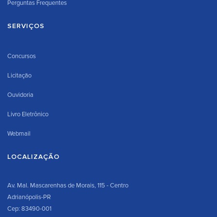
Perguntas Frequentes
SERVIÇOS
Concursos
Licitação
Ouvidoria
Livro Eletrônico
Webmail
LOCALIZAÇÃO
Av. Mal. Mascarenhas de Morais, 115 - Centro
Adrianópolis-PR
Cep: 83490-001