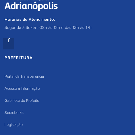
Horários de Atendimento:
Segunda à Sexta - 08h às 12h e das 13h às 17h
PREFEITURA
Portal da Transparência
Acesso à Informação
Gabinete do Prefeito
Secretarias
Legislação