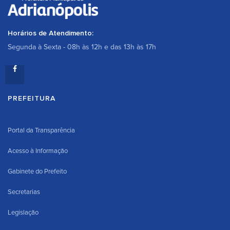
Horários de Atendimento:
Segunda à Sexta - 08h às 12h e das 13h às 17h
PREFEITURA
Portal da Transparência
Acesso à Informação
Gabinete do Prefeito
Secretarias
Legislação