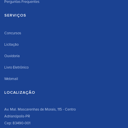
Perguntas Frequentes
SERVIÇOS
Concursos
Licitação
Ouvidoria
Livro Eletrônico
Webmail
LOCALIZAÇÃO
Av. Mal. Mascarenhas de Morais, 115 - Centro
Adrianópolis-PR
Cep: 83490-001