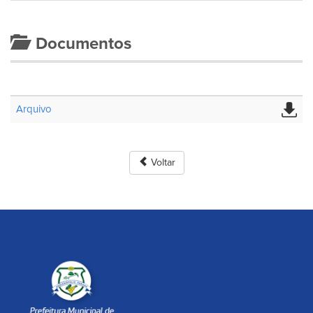
Documentos
Arquivo
Voltar