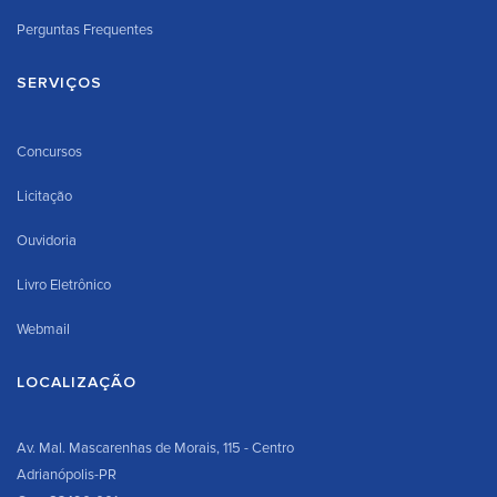
Perguntas Frequentes
SERVIÇOS
Concursos
Licitação
Ouvidoria
Livro Eletrônico
Webmail
LOCALIZAÇÃO
Av. Mal. Mascarenhas de Morais, 115 - Centro
Adrianópolis-PR