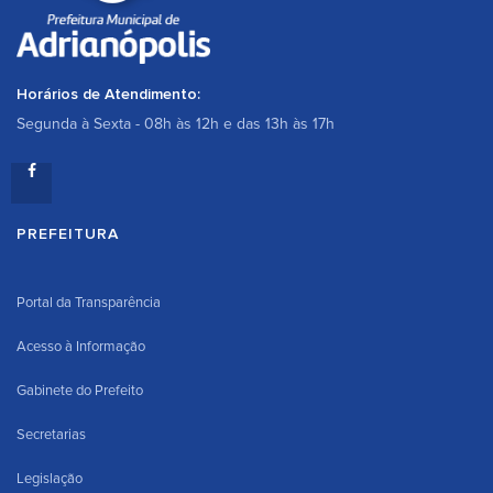
Horários de Atendimento:
Segunda à Sexta - 08h às 12h e das 13h às 17h
PREFEITURA
Portal da Transparência
Acesso à Informação
Gabinete do Prefeito
Secretarias
Legislação