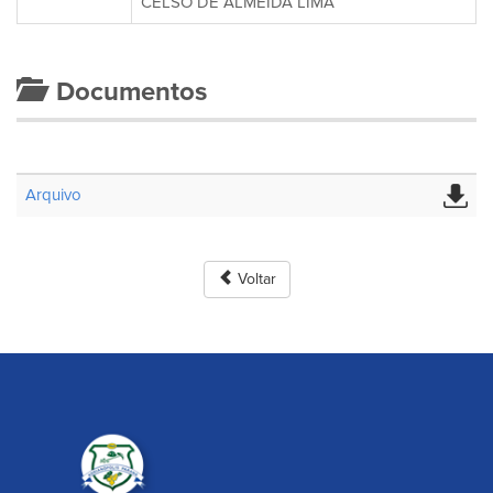
CELSO DE ALMEIDA LIMA
Documentos
Arquivo
Voltar