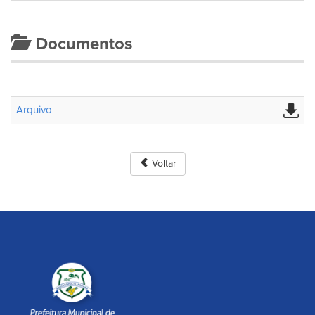
Documentos
Arquivo
Voltar