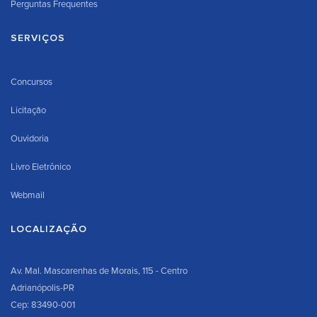
Perguntas Frequentes
SERVIÇOS
Concursos
Licitação
Ouvidoria
Livro Eletrônico
Webmail
LOCALIZAÇÃO
Av. Mal. Mascarenhas de Morais, 115 - Centro
Adrianópolis-PR
Cep: 83490-001