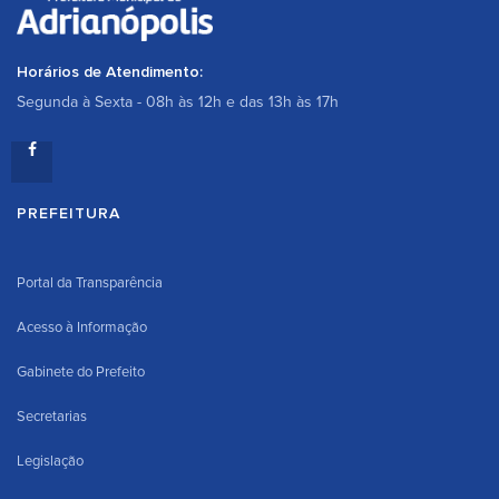
Horários de Atendimento:
Segunda à Sexta - 08h às 12h e das 13h às 17h
PREFEITURA
Portal da Transparência
Acesso à Informação
Gabinete do Prefeito
Secretarias
Legislação