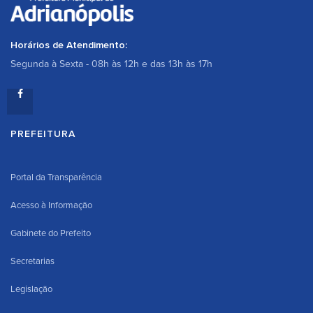
Horários de Atendimento:
Segunda à Sexta - 08h às 12h e das 13h às 17h
PREFEITURA
Portal da Transparência
Acesso à Informação
Gabinete do Prefeito
Secretarias
Legislação