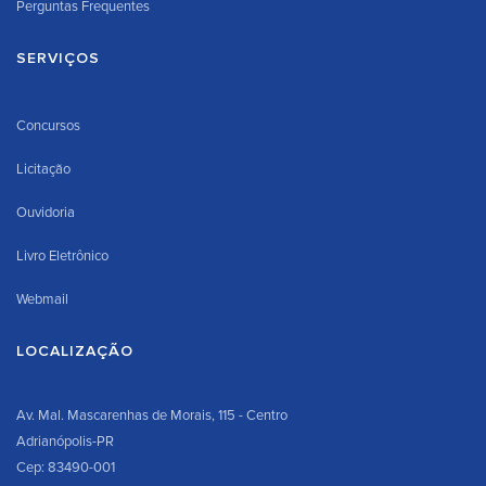
Perguntas Frequentes
SERVIÇOS
Concursos
Licitação
Ouvidoria
Livro Eletrônico
Webmail
LOCALIZAÇÃO
Av. Mal. Mascarenhas de Morais, 115 - Centro
Adrianópolis-PR
Cep: 83490-001