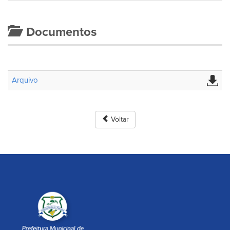
Documentos
Arquivo
Voltar