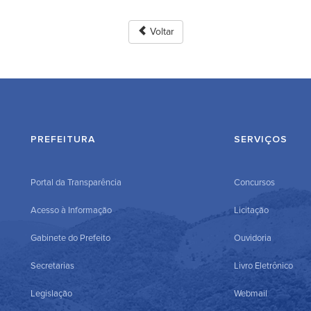
Voltar
PREFEITURA
SERVIÇOS
Portal da Transparência
Concursos
Acesso à Informação
Licitação
Gabinete do Prefeito
Ouvidoria
Secretarias
Livro Eletrônico
Legislação
Webmail