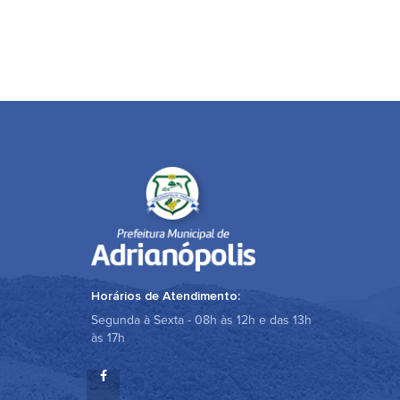
Horários de Atendimento:
Segunda à Sexta - 08h às 12h e das 13h
às 17h