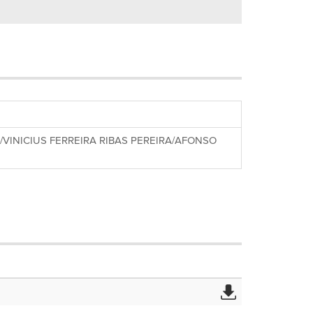
INICIUS FERREIRA RIBAS PEREIRA/AFONSO