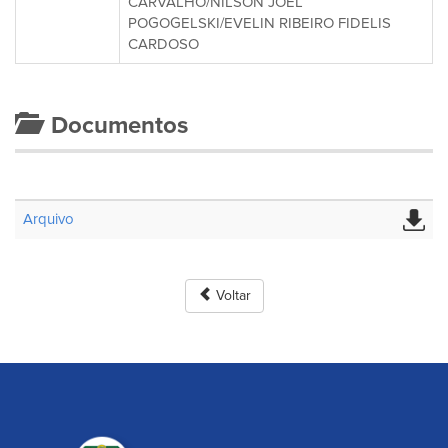
CARVALHO/NILSON JOEL
POGOGELSKI/EVELIN RIBEIRO FIDELIS
CARDOSO
Documentos
Arquivo
Voltar