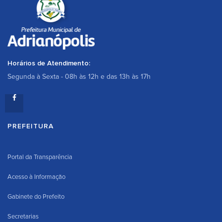
Horários de Atendimento:
Segunda à Sexta - 08h às 12h e das 13h às 17h
PREFEITURA
Portal da Transparência
Acesso à Informação
Gabinete do Prefeito
Secretarias