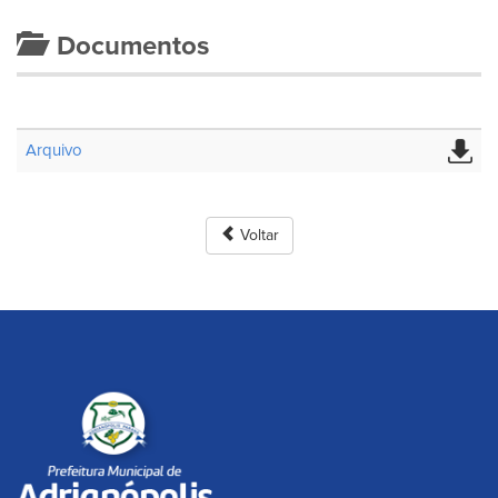
Documentos
Arquivo
Voltar