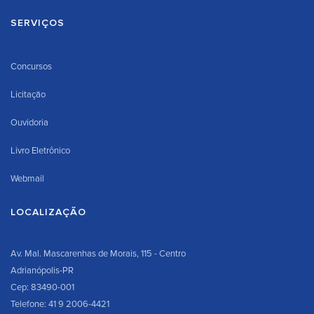
SERVIÇOS
Concursos
Licitação
Ouvidoria
Livro Eletrônico
Webmail
LOCALIZAÇÃO
Av. Mal. Mascarenhas de Morais, 115 - Centro
Adrianópolis-PR
Cep: 83490-001
Telefone: 41 9 2006-4421