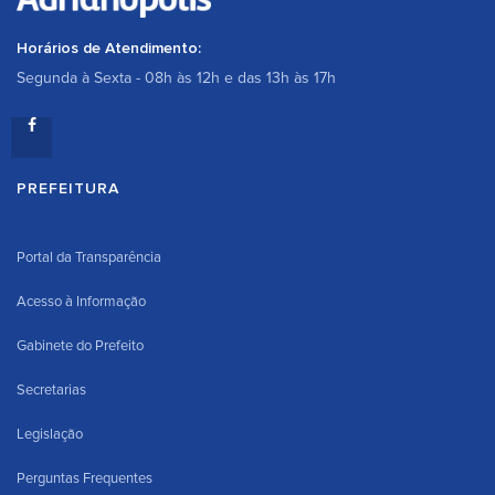
Horários de Atendimento:
Segunda à Sexta - 08h às 12h e das 13h às 17h
PREFEITURA
Portal da Transparência
Acesso à Informação
Gabinete do Prefeito
Secretarias
Legislação
Perguntas Frequentes