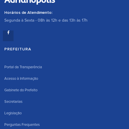
Horários de Atendimento:
Segunda à Sexta - 08h às 12h e das 13h às 17h
PREFEITURA
Portal da Transparência
Acesso à Informação
Gabinete do Prefeito
Secretarias
Legislação
Perguntas Frequentes