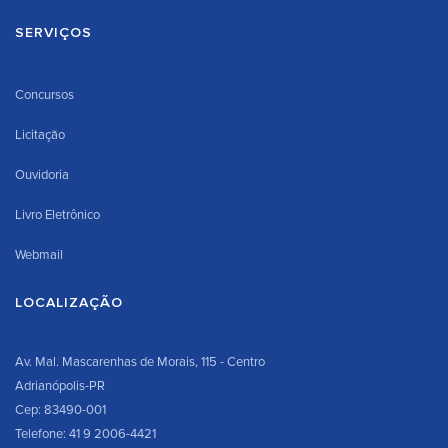
SERVIÇOS
Concursos
Licitação
Ouvidoria
Livro Eletrônico
Webmail
LOCALIZAÇÃO
Av. Mal. Mascarenhas de Morais, 115 - Centro
Adrianópolis-PR
Cep: 83490-001
Telefone: 41 9 2006-4421