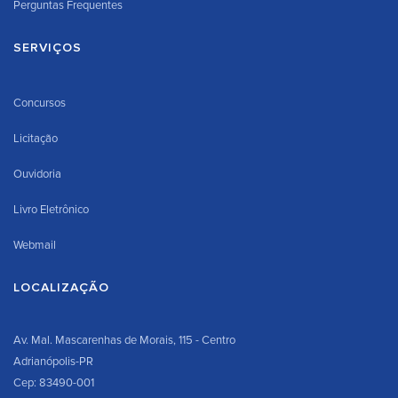
Perguntas Frequentes
SERVIÇOS
Concursos
Licitação
Ouvidoria
Livro Eletrônico
Webmail
LOCALIZAÇÃO
Av. Mal. Mascarenhas de Morais, 115 - Centro
Adrianópolis-PR
Cep: 83490-001