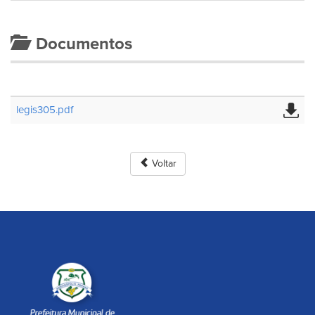
Documentos
legis305.pdf
Voltar