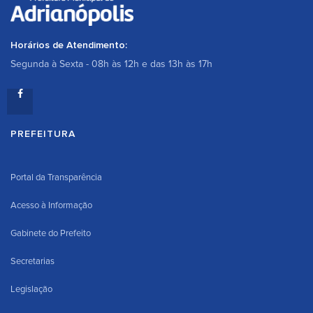
Horários de Atendimento:
Segunda à Sexta - 08h às 12h e das 13h às 17h
PREFEITURA
Portal da Transparência
Acesso à Informação
Gabinete do Prefeito
Secretarias
Legislação