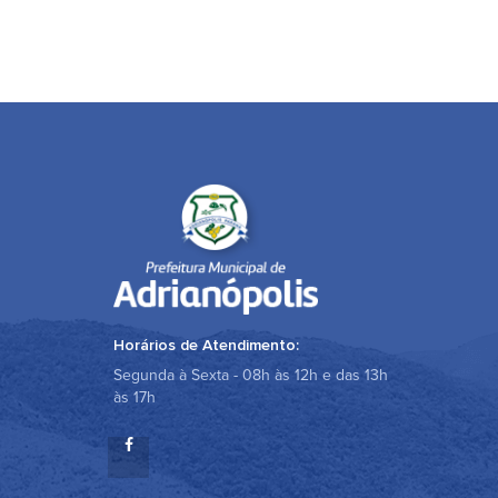
Horários de Atendimento:
Segunda à Sexta - 08h às 12h e das 13h
às 17h