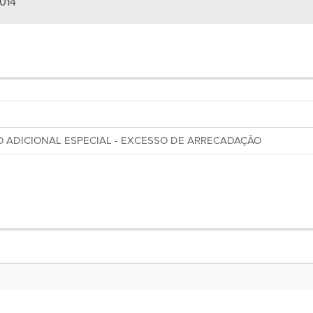
2014
ITO ADICIONAL ESPECIAL - EXCESSO DE ARRECADAÇÃO