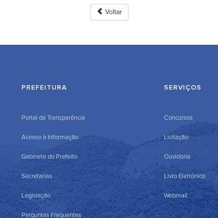
Voltar
PREFEITURA
SERVIÇOS
Portal da Transparência
Concursos
Acesso à Informação
Licitação
Gabinete do Prefeito
Ouvidoria
Secretarias
Livro Eletrônico
Legislação
Webmail
Perguntas Frequentes