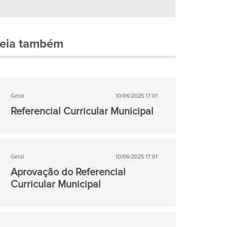
eia também
Geral
10/06/2025 17:01
Referencial Curricular Municipal
Geral
10/06/2025 17:01
Aprovação do Referencial
Curricular Municipal