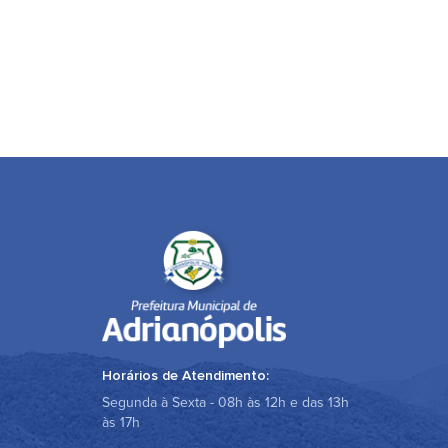
Horários de Atendimento:
Segunda à Sexta - 08h às 12h e das 13h
às 17h