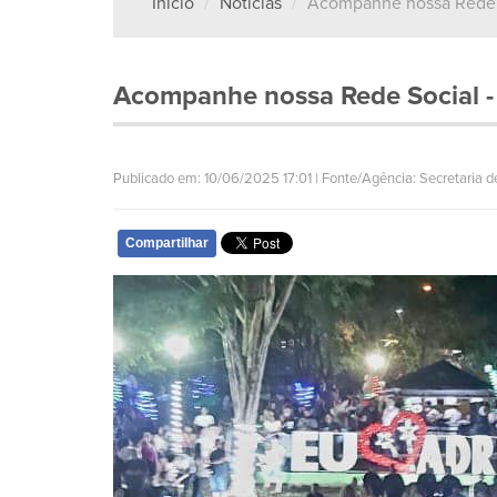
Início
Notícias
Acompanhe nossa Rede 
Acompanhe nossa Rede Social 
Publicado em: 10/06/2025 17:01 | Fonte/Agência: Secretaria de
Compartilhar