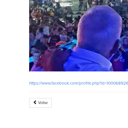
https://www.facebook.com/profile.php?id=1000689
Voltar