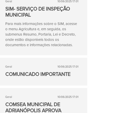
Geral
10/06/2025 17:01
SIM- SERVIÇO DE INSPEÇÃO
MUNICIPAL
Para mais informações sobre o SIM, acesse
o menu Agricultura e, em seguida, os
submenus Resumo, Portaria, Lei e Decreto,
onde estão disponíveis todos os
documentos e informações relacionadas.
Geral
10/06/2025 17:01
COMUNICADO IMPORTANTE
Geral
10/06/2025 17:01
COMSEA MUNICIPAL DE
ADRIANÓPOLIS APROVA