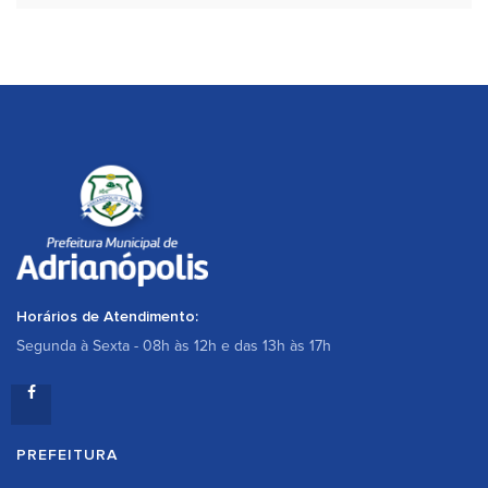
Horários de Atendimento:
Segunda à Sexta - 08h às 12h e das 13h às 17h
PREFEITURA