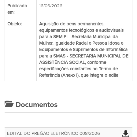
Publicado
16/06/2026
em:
Objeto:
Aquisição de bens permanentes,
equipamentos tecnológicos e audiovisuais
para a SEMIPI - Secretaria Municipal da
Mulher, Igualdade Racial e Pessoa Idosa e
Equipamentos e Suprimentos de Informática
para a SMAS - SECRETARIA MUNICIPAL DE
ASSISTÊNCIA SOCIAL, conforme
especificações constantes no Termo de
Referência (Anexo I), que integra o edital
Documentos
EDITAL DO PREGÃO ELETRÔNICO 008/2026