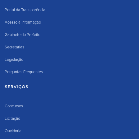
Portal da Transparência
Acesso à Informação
Gabinete do Prefeito
Secretarias
Legislação
Perguntas Frequentes
SERVIÇOS
Concursos
Licitação
Ouvidoria